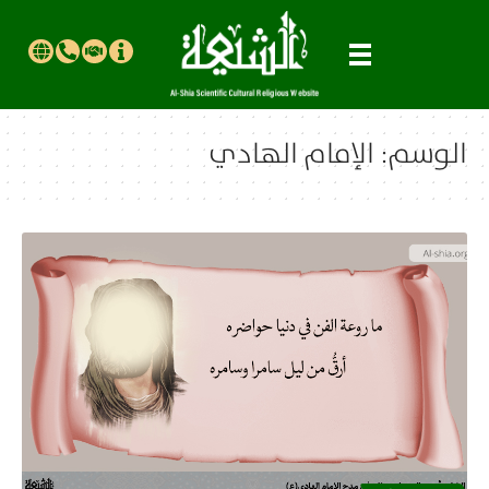
الوسم:
الإمام الهادي