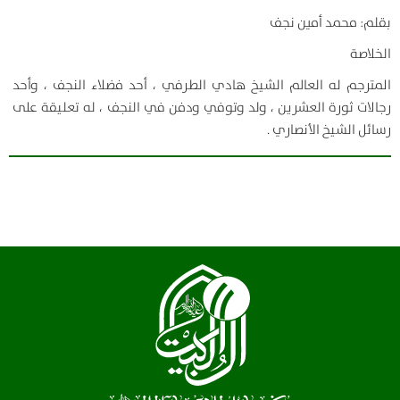
بقلم: محمد أمين نجف
الخلاصة
المترجم له العالم الشيخ هادي الطرفي ، أحد فضلاء النجف ، وأحد
رجالات ثورة العشرين ، ولد وتوفي ودفن في النجف ، له تعليقة على
رسائل الشيخ الأنصاري .