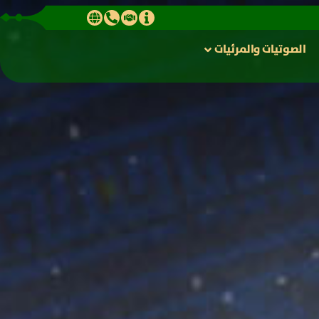
الصوتیات والمرئیات