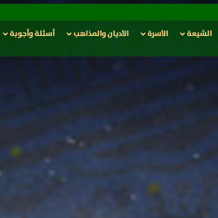
الشيعة
الأسرة
الأدیان والمذاهب
أسئلة وأجوبة