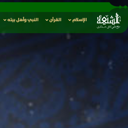
الإسلام
القرآن
النبي وأهل بيته