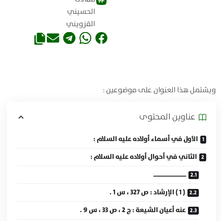
الحسيني
القزويني
ويشتمل هذا العنوان على موضوعين :
عناوين المحتوی
الأول في أسماء أولاده عليه السلام :
الثاني في أحوال أولاده عليه السلام :
ــــــــــــــــــــــ
( 1 ) الإرشاد : ص 327 ، س 1 .
عنه أعيان الشيعة : ج 2 ، ص 33 ، س 9 .