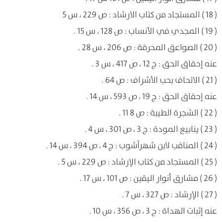
( 18 ) المستجاد من كتاب الارشاد : ص 229 ، س 5
( 19 ) المجدي في الأنساب : ص 128 ، س 15 .
( 20 ) الصواعق المحرقة : ص 206 ، س 28 .
عنه إحقاق الحق : ج 12 ، ص 417 ، س 3 .
( 21 ) الاتحاف بحب الأشراف : ص 64 .
عنه إحقاق الحق : ج 19 ، ص 593 ، س 14 .
( 22 ) الشجرة الطيبة : ص 8 11 .
( 23 ) ينابيع المودة : ج 3 ، ص 301 ، س 4 .
( 24 ) المناقب لابن شهرآشوب : ج 4 ، ص 394 ، س 14 .
( 25 ) المستجاد من كتاب الإرشاد : ص 229 ، س 5 .
( 26 ) مشارق أنوار اليقين : ص 101 ، س 17 .
( 27 ) الإرشاد : ص 327 ، س 7 .
عنه إثبات الهداة : ج 3 ، ص 356 ، س 10 .