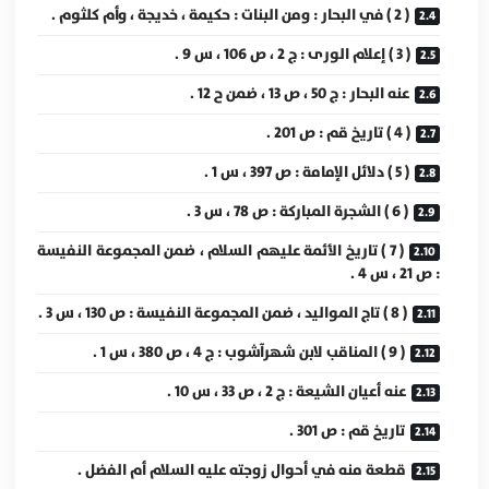
( 2 ) في البحار : ومن البنات : حكيمة ، خديجة ، وأم كلثوم .
( 3 ) إعلام الورى : ج 2 ، ص 106 ، س 9 .
عنه البحار : ج 50 ، ص 13 ، ضمن ح 12 .
( 4 ) تاريخ قم : ص 201 .
( 5 ) دلائل الإمامة : ص 397 ، س 1 .
( 6 ) الشجرة المباركة : ص 78 ، س 3 .
( 7 ) تاريخ الأئمة عليهم السلام ، ضمن المجموعة النفيسة
: ص 21 ، س 4 .
( 8 ) تاج المواليد ، ضمن المجموعة النفيسة : ص 130 ، س 3 .
( 9 ) المناقب لابن شهرآشوب : ج 4 ، ص 380 ، س 1 .
عنه أعيان الشيعة : ج 2 ، ص 33 ، س 10 .
تاريخ قم : ص 301 .
قطعة منه في أحوال زوجته عليه السلام أم الفضل .