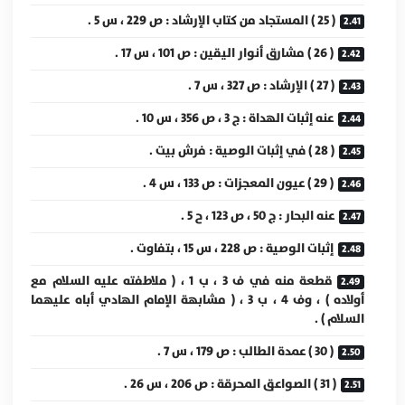
( 25 ) المستجاد من كتاب الإرشاد : ص 229 ، س 5 .
( 26 ) مشارق أنوار اليقين : ص 101 ، س 17 .
( 27 ) الإرشاد : ص 327 ، س 7 .
عنه إثبات الهداة : ج 3 ، ص 356 ، س 10 .
( 28 ) في إثبات الوصية : فرش بيت .
( 29 ) عيون المعجزات : ص 133 ، س 4 .
عنه البحار : ج 50 ، ص 123 ، ح 5 .
إثبات الوصية : ص 228 ، س 15 ، بتفاوت .
قطعة منه في ف 3 ، ب 1 ، ( ملاطفته عليه السلام مع
أولاده ) ، وف 4 ، ب 3 ، ( مشابهة الإمام الهادي أباه عليهما
السلام ) .
( 30 ) عمدة الطالب : ص 179 ، س 7 .
( 31 ) الصواعق المحرقة : ص 206 ، س 26 .