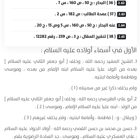
( 36 ) البحار : ج 50 ، ص 160 ، س 7 .
( 37 ) عمدة الطالب : ص 182 ، س 2 .
عنه البحار : ج 50 ، ص 160 ، س 5 وص 15 ، ح 20 .
( 38 ) تنقيح المقال : ج 3 ، ص 259 ، رقم 12282 .
الأول في أسماء أولاده عليه السلام :
1ـ الشيخ المفيد رحمه الله : وخلف [ أبو جعفر الثاني عليه السلام ]
بعده من الولد عليا عليه السلام ابنه الإمام من بعده ، وموسى
وفاطمة وأمامة ابنتيه .
ولم يخلف ذكرا غير من سميناه ( 1 ) .
2ـ أبو علي الطبرسي رحمه الله : وخلف [ أبو جعفر الثاني عليه السلام ]
من الولد : ابنه عليا عليه السلام الإمام ، وموسى ( 2 ) .
( ويقال : و : ) فاطمة ، وأمامة ابنتيه ، ولم يخلف غيرهم ( 3 ) .
3ـ حسن بن محمد بن حسن القمي رحمه الله : أولاد الجواد عليه السلام
: علي العسكري عليه السلام ، وموسى ، جد السادة الرضوية بقم .