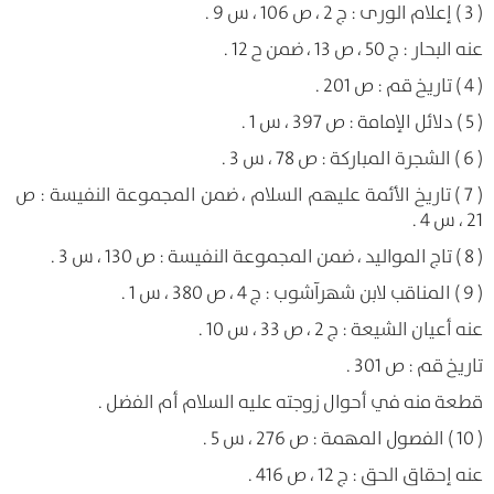
( 3 ) إعلام الورى : ج 2 ، ص 106 ، س 9 .
عنه البحار : ج 50 ، ص 13 ، ضمن ح 12 .
( 4 ) تاريخ قم : ص 201 .
( 5 ) دلائل الإمامة : ص 397 ، س 1 .
( 6 ) الشجرة المباركة : ص 78 ، س 3 .
( 7 ) تاريخ الأئمة عليهم السلام ، ضمن المجموعة النفيسة : ص
21 ، س 4 .
( 8 ) تاج المواليد ، ضمن المجموعة النفيسة : ص 130 ، س 3 .
( 9 ) المناقب لابن شهرآشوب : ج 4 ، ص 380 ، س 1 .
عنه أعيان الشيعة : ج 2 ، ص 33 ، س 10 .
تاريخ قم : ص 301 .
قطعة منه في أحوال زوجته عليه السلام أم الفضل .
( 10 ) الفصول المهمة : ص 276 ، س 5 .
عنه إحقاق الحق : ج 12 ، ص 416 .