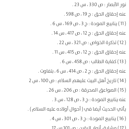
نور الأبصار : ص 330 ، س 23 .
عنه إحقاق الحق : ج 19 ، ص 598 .
( 11 ) ينابيع المودة : ج 3 ، ص 169 ، س 6 .
عنه إحقاق الحق : ج 12 ، ص 417 ، س 14 .
( 12 ) تذكرة الخواص : ص 321 ، س 22 .
عنه إحقاق الحق : ج 12 ، ص 415 ، س 11 .
( 13 ) كفاية الطالب : ص 458 ، س 6 .
عنه إحقاق الحق : ج 2 ، ص 414 ، س 6 ، بتفاوت .
( 14 ) تاريخ أهل البيت عليهم السلام : ص 100 ، س 2
( 15 ) الصواعق المحرقة : ص 206 ، س 26 .
عنه ينابيع المودة : ج 3 ، ص 128 ، س 3 .
يأتي الحديث أيضا في ( أحوال أولاده عليه السلام ) .
( 16 ) ينابيع المودة : ج 3 ، ص 301 ، س 4 .
( 17 ) مشارق أنوار اليقين : ص 101 س 17 .