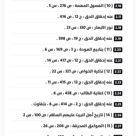
( 10 ) الفصول المهمة : ص 276 ، س 5 .
عنه إحقاق الحق : ج 12 ، ص 416 .
نور الأبصار : ص 330 ، س 23 .
عنه إحقاق الحق : ج 19 ، ص 598 .
( 11 ) ينابيع المودة : ج 3 ، ص 169 ، س 6 .
عنه إحقاق الحق : ج 12 ، ص 417 ، س 14 .
( 12 ) تذكرة الخواص : ص 321 ، س 22 .
عنه إحقاق الحق : ج 12 ، ص 415 ، س 11 .
( 13 ) كفاية الطالب : ص 458 ، س 6 .
عنه إحقاق الحق : ج 2 ، ص 414 ، س 6 ، بتفاوت .
( 14 ) تاريخ أهل البيت عليهم السلام : ص 100 ، س 2
( 15 ) الصواعق المحرقة : ص 206 ، س 26 .