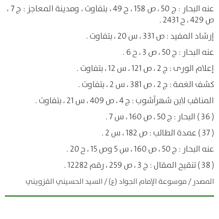
عنه البحار : ج 50 ، ص 158 ، ح 49 ، بتفاوت ، ومدينة المعاجز : ج 7 ،
ص 429 ، ح 2431 .
إرشاد المفيد : ص 331 ، س 20 ، بتفاوت .
عنه البحار : ج 50 ، ص 3 ، ح 6 .
إعلام الورى : ج 2 ، ص 121 ، س 12 ، بتفاوت .
كشف الغمة : ج 2 ، ص 381 ، س 2 ، بتفاوت .
المناقب لابن شهرآشوب : ج 4 ، ص 409 ، س 21 ، بتفاوت .
( 36 ) البحار : ج 50 ، ص 160 ، س 7 .
( 37 ) عمدة الطالب : ص 182 ، س 2 .
عنه البحار : ج 50 ، ص 160 ، س 5 وص 15 ، ح 20 .
( 38 ) تنقيح المقال : ج 3 ، ص 259 ، رقم 12282 .
المصدر / موسوعة الإمام الجواد (ع) / السيد الحسيني القزويني