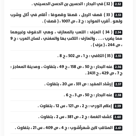
( 32 ) في البحار : الحسين بن الحسن الحسيني .
( 33 ) قصف الرجل ، قصفا وقصوفا : أقام في أكل وشرب
ولهو . أقرب الموارد : ج 2 ، ص 1007 ، ( قصف ) .
( 34 ) العزف : اللعب بالمعازف ، وهي الدفوف وغيرهما
مما يضرب ، . . . والعازف : اللاعب بها والمغني ، لسان العرب : ج 9
، ص 244 ، ( عزف ) .
( 35 ) الكافي : ج 1 ، ص 502 ، ح 8 .
عنه البحار : ج 50 ، ص 158 ، ح 49 ، بتفاوت ، ومدينة المعاجز :
ج 7 ، ص 429 ، ح 2431 .
إرشاد المفيد : ص 331 ، س 20 ، بتفاوت .
عنه البحار : ج 50 ، ص 3 ، ح 6 .
إعلام الورى : ج 2 ، ص 121 ، س 12 ، بتفاوت .
كشف الغمة : ج 2 ، ص 381 ، س 2 ، بتفاوت .
المناقب لابن شهرآشوب : ج 4 ، ص 409 ، س 21 ، بتفاوت .