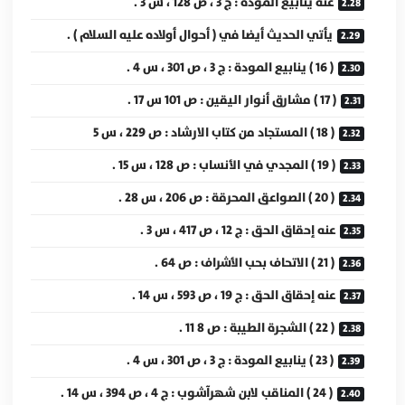
عنه ينابيع المودة : ج 3 ، ص 128 ، س 3 .
يأتي الحديث أيضا في ( أحوال أولاده عليه السلام ) .
( 16 ) ينابيع المودة : ج 3 ، ص 301 ، س 4 .
( 17 ) مشارق أنوار اليقين : ص 101 س 17 .
( 18 ) المستجاد من كتاب الارشاد : ص 229 ، س 5
( 19 ) المجدي في الأنساب : ص 128 ، س 15 .
( 20 ) الصواعق المحرقة : ص 206 ، س 28 .
عنه إحقاق الحق : ج 12 ، ص 417 ، س 3 .
( 21 ) الاتحاف بحب الأشراف : ص 64 .
عنه إحقاق الحق : ج 19 ، ص 593 ، س 14 .
( 22 ) الشجرة الطيبة : ص 8 11 .
( 23 ) ينابيع المودة : ج 3 ، ص 301 ، س 4 .
( 24 ) المناقب لابن شهرآشوب : ج 4 ، ص 394 ، س 14 .