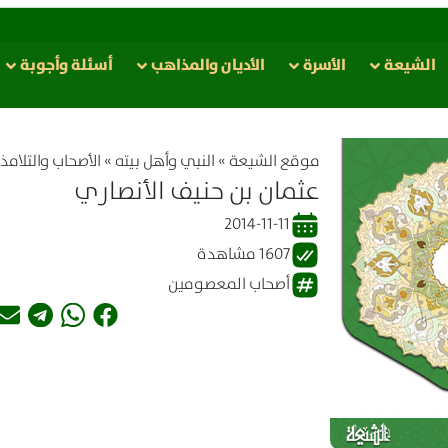
الشيعة
الأسرة
الأدیان والمذاهب
أسئلة وأجوبة
موقع الشیعة
»
النبي وأهل بيته
»
الأصحاب والتلامذ
عثمان بن حنيف الأنصاري
2014-11-11
1607 مشاهدة
أصحاب المعصومين