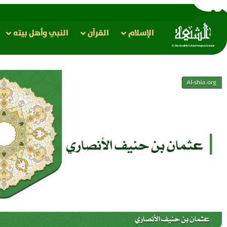
الإسلام
القرآن
النبي وأهل بيته