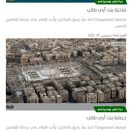
حياتهم وسيرتهم
فاختة بنت أبي طالب
قرابتها بالمعصوم(1) ابنة عمّ رسول الله(ص)، وأُخت الإمام علي، وعمّة الإمامينِ
الحسن…
امین نجف
ديسمبر 10, 2022
حياتهم وسيرتهم
جمانة بنت أبي طالب
قرابتها بالمعصوم(1) ابنة عمّ رسول الله(ص)، وأُخت الإمام علي، وعمّة الإمامينِ