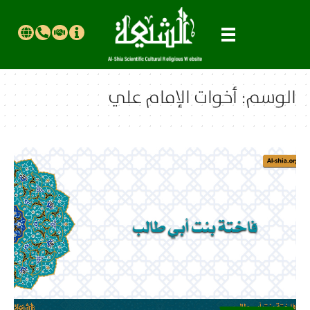
الوسم:
أخوات الإمام علي