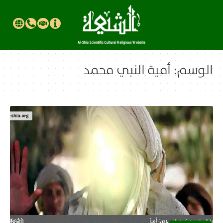
الوسم:
أمية النبي محمد