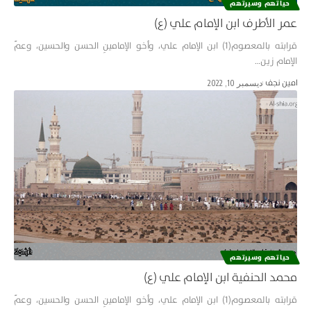
حياتهم وسيرتهم
عمر الأطرف ابن الإمام علي (ع)
قرابته بالمعصوم(1) ابن الإمام علي، وأخو الإمامينِ الحسن والحسين، وعمّ
الإمام زين…
امین نجف
ديسمبر 10, 2022
حياتهم وسيرتهم
محمد الحنفية ابن الإمام علي (ع)
قرابته بالمعصوم(1) ابن الإمام علي، وأخو الإمامينِ الحسن والحسين، وعمّ