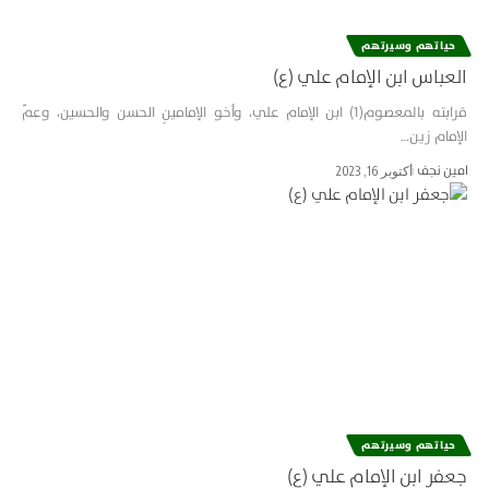
حياتهم وسيرتهم
العباس ابن الإمام علي (ع)
قرابته بالمعصوم(1) ابن الإمام علي، وأخو الإمامينِ الحسن والحسين، وعمّ
الإمام زين…
امین نجف
أكتوبر 16, 2023
حياتهم وسيرتهم
جعفر ابن الإمام علي (ع)