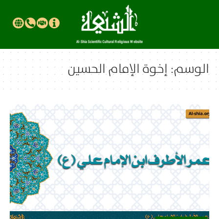
الوسم:
إخوة الإمام الحسين