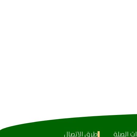
ت الصلة
طرق الاتصال