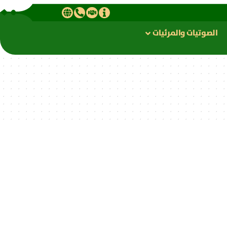
الصوتیات والمرئیات