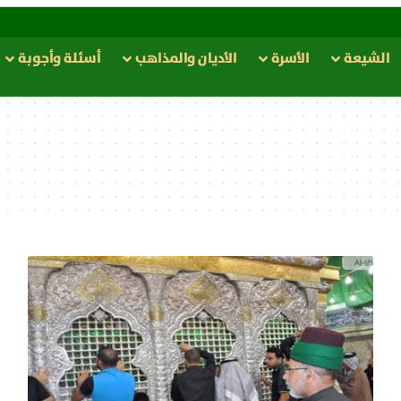
الشيعة
الأسرة
الأدیان والمذاهب
أسئلة وأجوبة