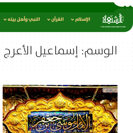
الإسلام
القرآن
النبي وأهل بيته
الوسم:
إسماعيل الأعرج