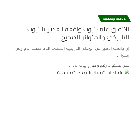
مناقبه ومعاجزه
الاتفاق على ثبوت واقعة الغدير بالثبوت
التاريخي والمتواتر الصحيح
إن واقعة الغدير من الوقائع التاريخية المهمة التي حصلت في زمن
رسول…
خبير المحتوى رقم واحد
يونيو 24, 2024