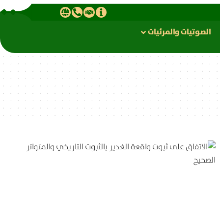
الصوتیات والمرئیات