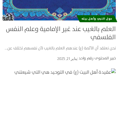
حول النبي وأهل بيته
العلم بالغيب عند غير الإمامية وعلم النفس
الفلسفي
نحن نعتقد أن الأئمة (ع) عندهم العلم بالغيب لأن نفسهم تختلف عن…
خبير المحتوى رقم واحد
يناير 21, 2025