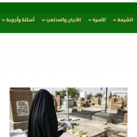
الشيعة
الأسرة
الأدیان والمذاهب
أسئلة وأجوبة