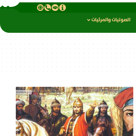
الصوتیات والمرئیات