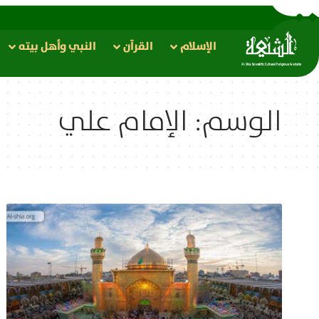
الإسلام
القرآن
النبي وأهل بيته
الوسم:
الإمام علي