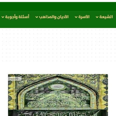
الشيعة
الأسرة
الأدیان والمذاهب
أسئلة وأجوبة