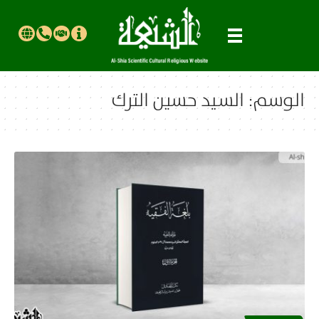
الوسم:
السيد حسين الترك