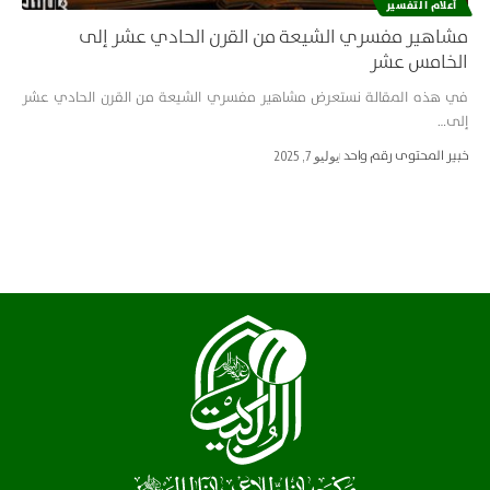
أعلام التفسير
مشاهير مفسري الشيعة من القرن الحادي عشر إلى
الخامس عشر
في هذه المقالة نستعرض مشاهير مفسري الشيعة من القرن الحادي عشر
إلى…
خبير المحتوى رقم واحد
يوليو 7, 2025