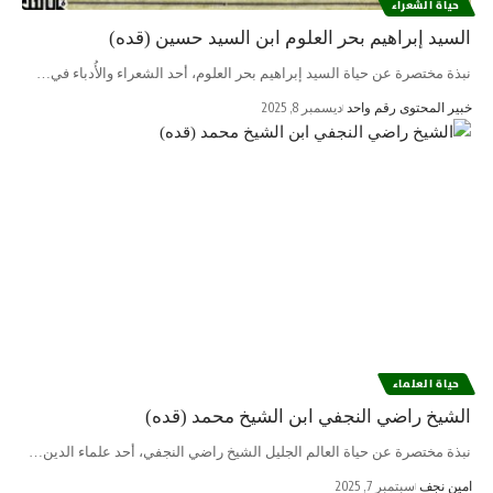
حياة الشعراء
السيد إبراهيم بحر العلوم ابن السيد حسين (قده)
نبذة مختصرة عن حياة السيد إبراهيم بحر العلوم، أحد الشعراء والأُدباء في…
ديسمبر 8, 2025
خبير المحتوى رقم واحد
حياة العلماء
الشيخ راضي النجفي ابن الشيخ محمد (قده)
نبذة مختصرة عن حياة العالم الجليل الشيخ راضي النجفي، أحد علماء الدين…
سبتمبر 7, 2025
امین نجف