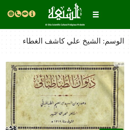
الوسم:
الشيخ علي كاشف الغطاء