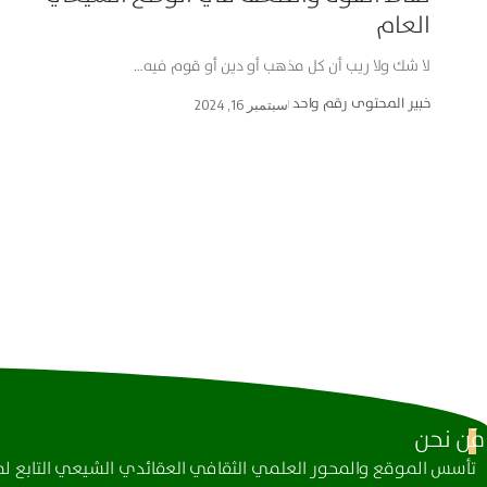
العام
لا شك ولا ريب أن كل مذهب أو دين أو قوم فيه…
خبير المحتوى رقم واحد
سبتمبر 16, 2024
مَن نحن
تأسس الموقع والمحور العلمي الثقافي العقائدي الشيعي التابع لمك