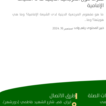
الإمامية
ما هو مفهوم المرجعية الدينية لدى الشيعة الإمامية؟ وما هي
هويتها؟ وما…
خبير المحتوى رقم واحد
سبتمبر 16, 2024
ت الصلة
طرق الاتصال
ظمی
ايران، قم، شارع الشهيد فاطمي (دورشهر)،