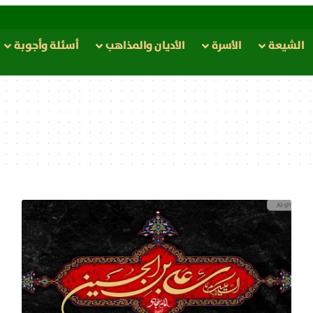
الشيعة
الأسرة
الأدیان والمذاهب
أسئلة وأجوبة