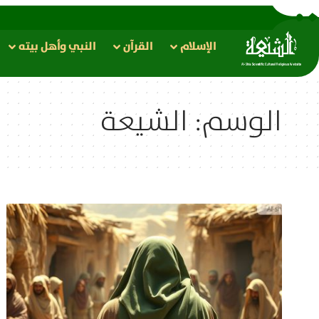
الإسلام
القرآن
النبي وأهل بيته
الوسم:
الشيعة