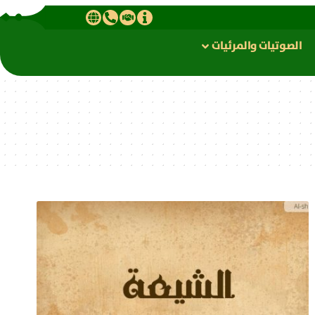
الصوتیات والمرئیات