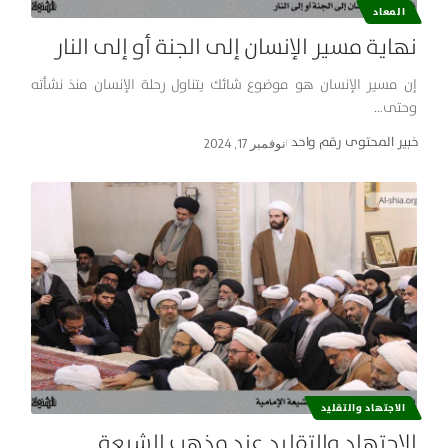
المعاد
نهاية مسير الإنسان إلى الجنة أو إلى النار
إن مسير الإنسان هو موضوع شائك يتناول رحلة الإنسان منذ نشأته
وحتى…
خبير المحتوى رقم واحد
نوفمبر 17, 2024
الاجتهاد والتقليد
الاجتهاد والتقليد عند مذهب الشيعة