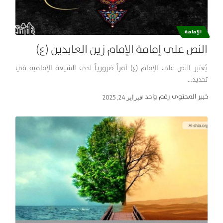
الإمامة
النص على إمامة الإمام زين العابدين (ع)
يُعتبر النص على الإمام (ع) أمراً ضرورياً لدى الشيعة الإمامية في
تحديد…
خبير المحتوى رقم واحد
فبراير 24, 2025