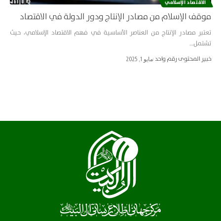
الاقتصاد الإسلامي
موقف الإسلام من مصادر الإنتاج ودور الدولة في الاقتصاد
تعتبر مصادر الإنتاج من العناصر الأساسية في فهم الاقتصاد الإسلامي، حيث
تشتمل…
خبير المحتوى رقم واحد
مايو 1, 2025