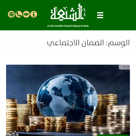
الوسم:
الضمان الاجتماعي