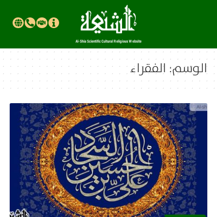
الوسم:
الفقراء