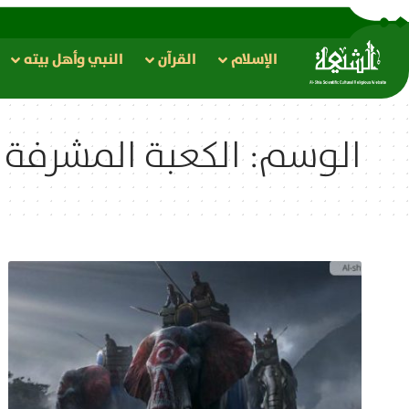
الإسلام
القرآن
النبي وأهل بيته
الوسم:
الكعبة المشرفة