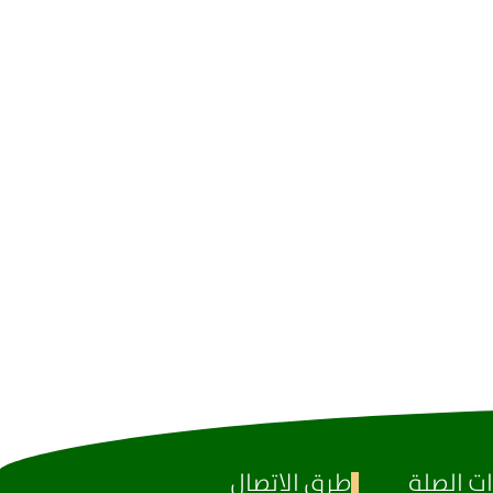
ت الصلة
طرق الاتصال