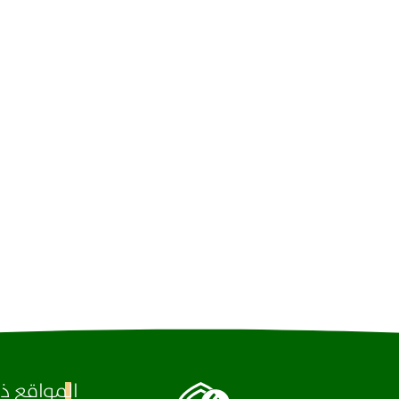
المواقع ذا