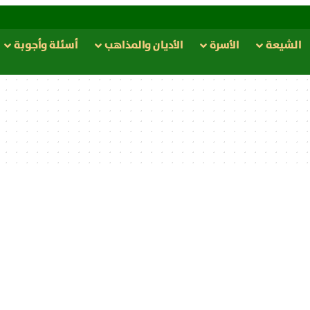
الشيعة
الأسرة
الأدیان والمذاهب
أسئلة وأجوبة