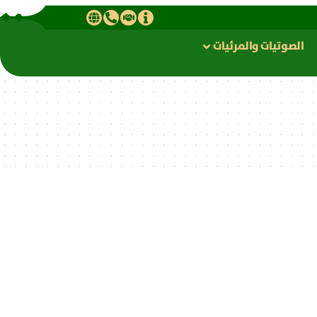
الصوتیات والمرئیات