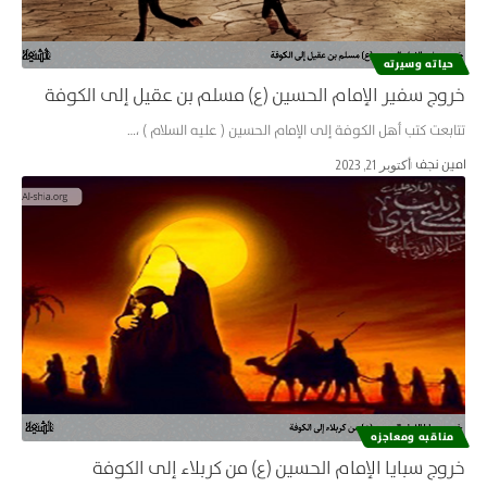
حياته وسيرته
خروج سفير الإمام الحسين (ع) مسلم بن عقيل إلى الكوفة
تتابعت كتب أهل الكوفة إلى الإمام الحسين ( عليه السلام ) ،…
امین نجف
أكتوبر 21, 2023
مناقبه ومعاجزه
خروج سبايا الإمام الحسين (ع) من كربلاء إلى الكوفة