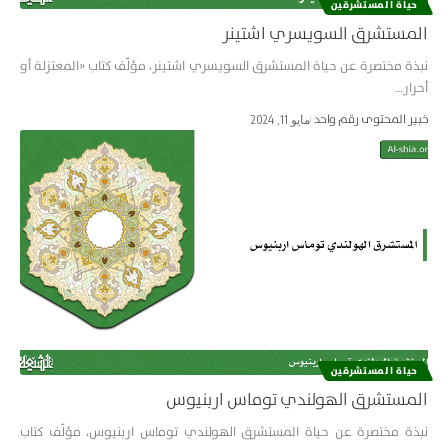
حياة المستشرقین
المستشرق السويسري اشتينر
نبذة مختصرة عن حياة المستشرق السويسري اشتينر، مؤلّف كتاب «المعتزلة أو
أحرار…
خبير المحتوى رقم واحد
مايو 11, 2024
حياة المستشرقین
المستشرق الهولندي توماس اربنيوس
نبذة مختصرة عن حياة المستشرق الهولندي توماس اربنيوس، مؤلّف كتاب