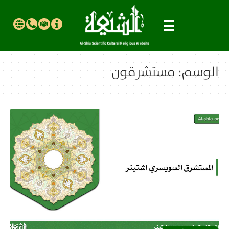
الوسم:
مستشرقون