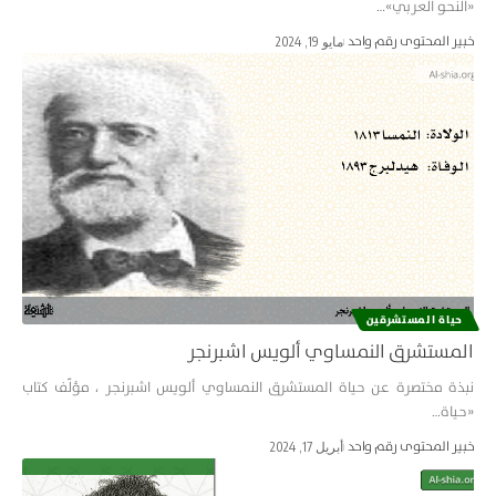
«النحو العربي»…
خبير المحتوى رقم واحد
مايو 19, 2024
حياة المستشرقین
المستشرق النمساوي ألويس اشبرنجر
نبذة مختصرة عن حياة المستشرق النمساوي ألويس اشبرنجر ، مؤلّف كتاب
«حياة…
خبير المحتوى رقم واحد
أبريل 17, 2024