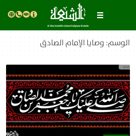
الوسم:
وصايا الإمام الصادق