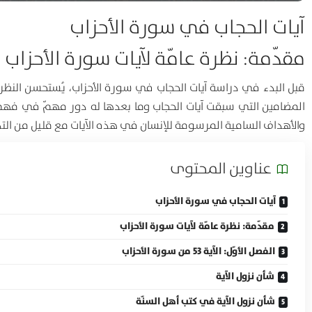
آيات الحجاب في سورة الأحزاب
مقدّمة: نظرة عامّة لآيات سورة الأحزاب
قبل البدء في دراسة آيات الحجاب في سورة الأحزاب، يُستحسن النظر 
المضامين التي سبقت آيات الحجاب وما بعدها له دور مهمّ في فهم كل
والأهداف السامية المرسومة للإنسان في هذه الآيات مع قليل من التدب
عناوين المحتوی
آيات الحجاب في سورة الأحزاب
مقدّمة: نظرة عامّة لآيات سورة الأحزاب
الفصل الأوّل: الآية 53 من سورة الأحزاب
شأن نزول الآية
شأن نزول الآية في كتب أهل السنّة