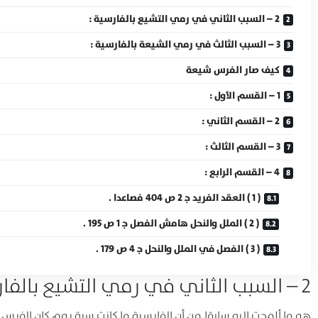
2 – السبب الثاني في رمي التشيع بالفارسية :
3 – السبب الثالث في رمي الشيعة بالفارسية :
كيف صار الفرس شيعة
1 – القسم الأول :
2 – القسم الثاني :
3 – القسم الثالث :
4 – القسم الرابع :
( 1 ) العقد الفريد ج‍ 2 ص 404 فصاعدا .
( 2 ) الملل والنحل هامش الفصل ج‍ 1 ص 195 .
( 3 ) الفصل في الملل والنحل ج‍ 4 ص 179 .
2 – السبب الثاني في رمي التشيع بالفارسية :
هو ما ألمحت إليه سابقا من أن الفارسية ما كانت سبة يوم كان الف