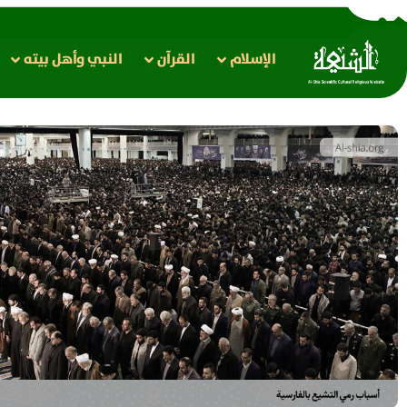
الإسلام
القرآن
النبي وأهل بيته