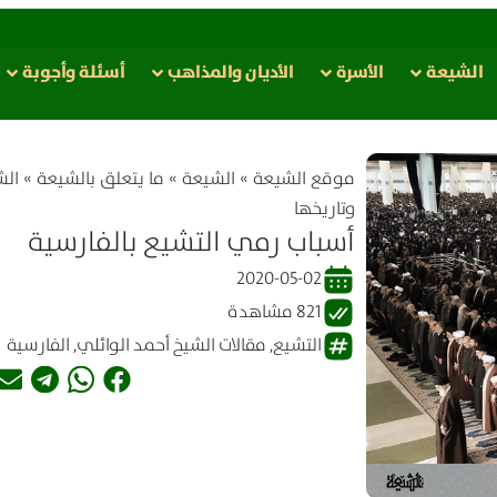
الشيعة
الأسرة
الأدیان والمذاهب
أسئلة وأجوبة
موقع الشیعة
»
الشيعة
»
ما يتعلق بالشيعة
»
الش
وتاریخها
أسباب رمي التشيع بالفارسية
2020-05-02
821 مشاهدة
التشيع
,
مقالات الشيخ أحمد الوائلي
,
الفارسية