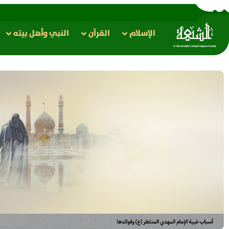
الإسلام
القرآن
النبي وأهل بيته