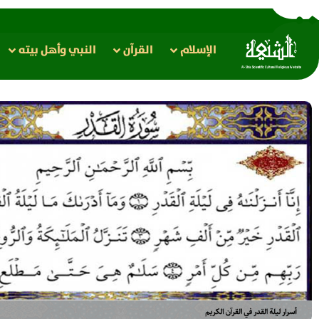
الإسلام
القرآن
النبي وأهل بيته