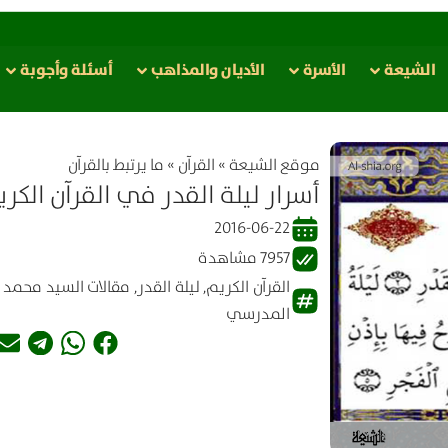
الشيعة
الأسرة
الأدیان والمذاهب
أسئلة وأجوبة
موقع الشیعة
»
القرآن
»
ما يرتبط بالقرآن
أسرار ليلة القدر في القرآن الكر
2016-06-22
7957 مشاهدة
القرآن الكريم
,
ليلة القدر
,
مقالات السيد محمد
المدرسي