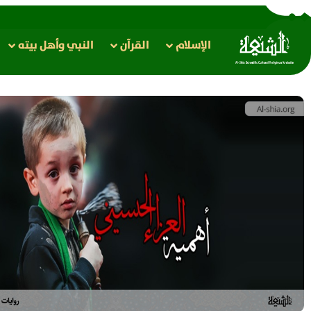
الإسلام
القرآن
النبي وأهل بيته