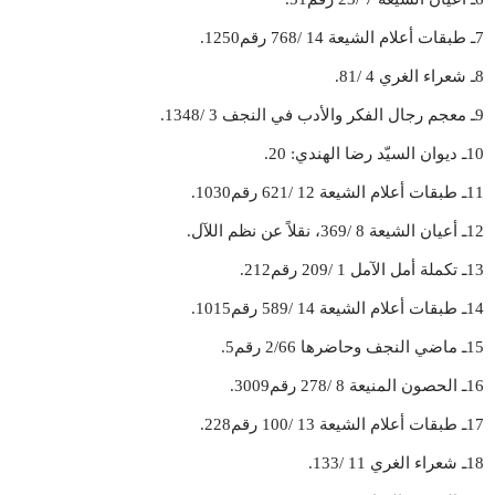
7ـ طبقات أعلام الشيعة 14 /768 رقم1250.
8ـ شعراء الغري 4 /81.
9ـ معجم رجال الفكر والأدب في النجف 3 /1348.
10ـ ديوان السيّد رضا الهندي: 20.
11ـ طبقات أعلام الشيعة 12 /621 رقم1030.
12ـ أعيان الشيعة 8 /369، نقلاً عن نظم اللآل.
13ـ تكملة أمل الآمل 1 /209 رقم212.
14ـ طبقات أعلام الشيعة 14 /589 رقم1015.
15ـ ماضي النجف وحاضرها 2/66 رقم5.
16ـ الحصون المنيعة 8 /278 رقم3009.
17ـ طبقات أعلام الشيعة 13 /100 رقم228.
18ـ شعراء الغري 11 /133.