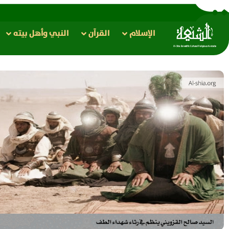
الإسلام
القرآن
النبي وأهل بيته