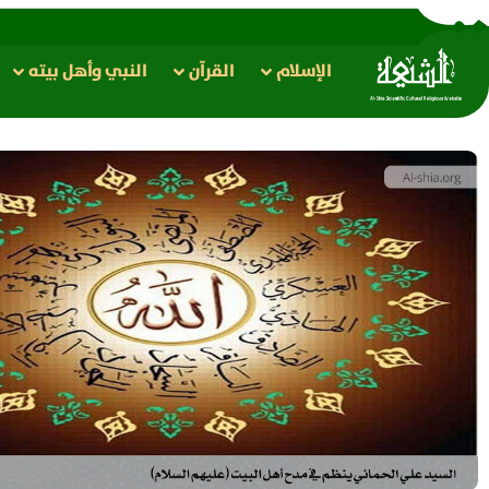
الإسلام
القرآن
النبي وأهل بيته