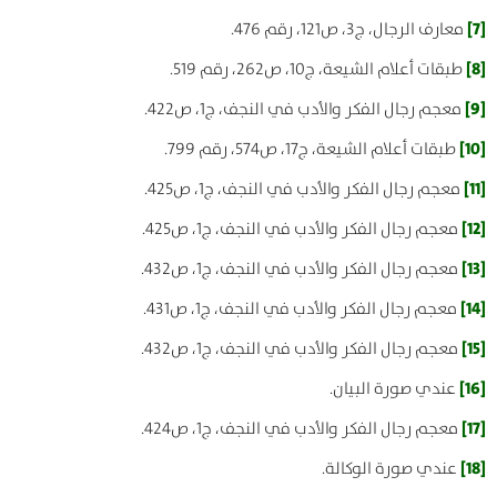
[7]
معارف الرجال، ج3، ص121، رقم 476.
[8]
طبقات أعلام الشيعة، ج10، ص262، رقم 519.
[9]
معجم رجال الفكر والأدب في النجف، ج1، ص422.
[10]
طبقات أعلام الشيعة، ج17، ص574، رقم 799.
[11]
معجم رجال الفكر والأدب في النجف، ج1، ص425.
[12]
معجم رجال الفكر والأدب في النجف، ج1، ص425.
[13]
معجم رجال الفكر والأدب في النجف، ج1، ص432.
[14]
معجم رجال الفكر والأدب في النجف، ج1، ص431.
[15]
معجم رجال الفكر والأدب في النجف، ج1، ص432.
[16]
عندي صورة البيان.
[17]
معجم رجال الفكر والأدب في النجف، ج1، ص424.
[18]
عندي صورة الوكالة.