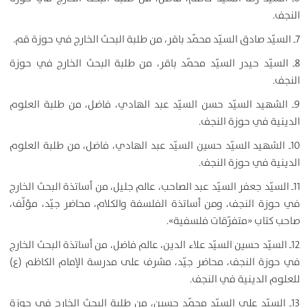
النجف.
7ـ السيّد صادق السيّد محمّد باقر، من طلبة البحث الخارج في حوزة قم.
8ـ السيّد حيدر السيّد محمّد باقر، من طلبة البحث الخارج في حوزة
النجف.
9ـ الشهيد السيّد حسن السيّد عبد الهادي، فاضل، من طلبة العلوم
الدينية في حوزة النجف.
10ـ الشهيد السيّد حسين السيّد عبد الهادي، فاضل، من طلبة العلوم
الدينية في حوزة النجف.
11ـ السيّد جعفر السيّد عبد الصاحب، عالم جليل، من أساتذة البحث الخارج
في حوزة النجف، ومن أساتذة الفلسفة والكلام، محاضر جيّد، مؤلّف،
صاحب كتاب «متفرّقات فلسفية».
12ـ السيّد حسين السيّد علاء الدين، عالم فاضل، من أساتذة البحث الخارج
في حوزة النجف، محاضر جيّد، مشرف على مدرسة الإمام الكاظم (ع)
للعلوم الدينية في النجف.
13ـ السيّد علي السيّد محمّد حسين، من طلبة البحث الخارج في حوزة