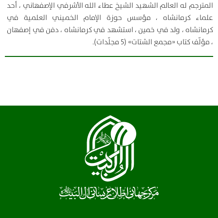
المترجم له العالم الشهيد الشيخ عطاء الله الأشرفي الإصفهاني ، أحد
علماء كرمانشاه ، مؤسس حوزة الإمام الخميني العلمية في
كرمانشاه ، ولد في خمين ، استشهد في كرمانشاه ، دفن في إصفهان
، مؤلّف كتاب «مجمع الشتات» (5 مجلّدات).