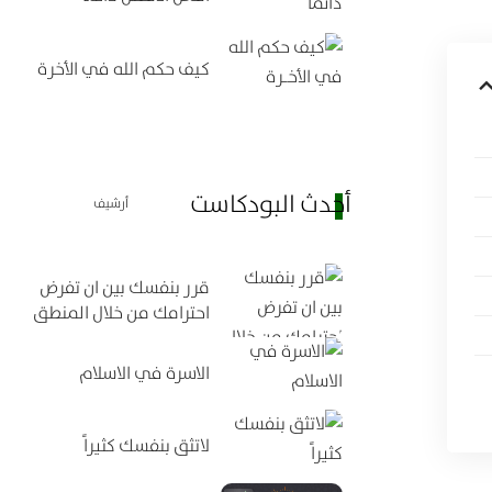
كيف حكم الله في الأخرة
أحدث البودكاست
أرشيف
قرر بنفسك بين ان تفرض
احترامك من خلال المنطق
الاسرة في الاسلام
لاتثق بنفسك كثيراً