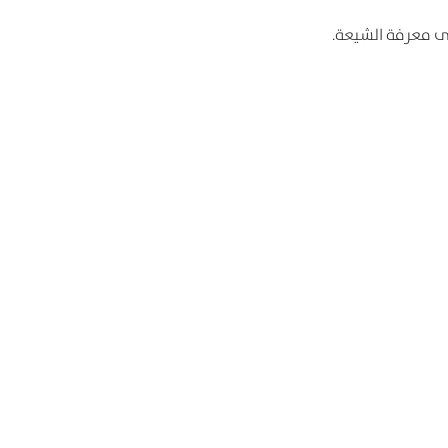
لى معرفة الشيعة.