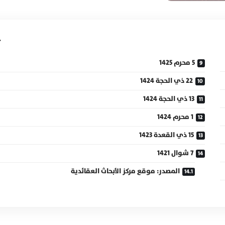
5 محرم 1425
22 ذي الحجة 1424
13 ذي الحجة 1424
1 محرم 1424
15 ذي القعدة 1423
7 شوال 1421
المصدر: موقع مركز الأبحاث العقائدية