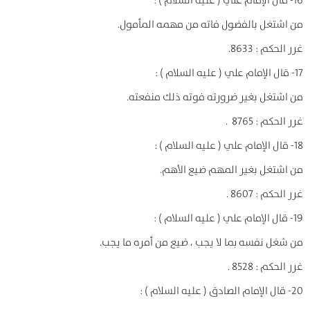
16- قال الإمام علي ( عليه السلام ) :
من اشتغل بالفضول فاته من مهمه المأمول.
غرر الحكم : 8633.
17- قال الإمام علي ( عليه السلام ) :
من اشتغل بغير ضرورته فوته ذلك منفعته.
غرر الحكم : 8765 .
18- قال الإمام علي ( عليه السلام ) :
من اشتغل بغير المهم ضيع الأهم.
غرر الحكم : 8607 .
19- قال الإمام علي ( عليه السلام ) :
من شغل نفسه بما لا يجب ، ضيع من أمره ما يجب.
غرر الحكم : 8528 .
20- قال الإمام الصادق ( عليه السلام ) :