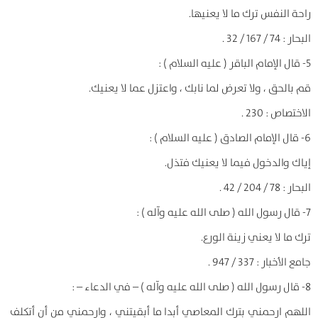
راحة النفس ترك ما لا يعنيها.
البحار : 74 / 167 / 32 .
5- قال الإمام الباقر ( عليه السلام ) :
قم بالحق ، ولا تعرض لما نابك ، واعتزل عما لا يعنيك.
الاختصاص : 230 .
6- قال الإمام الصادق ( عليه السلام ) :
إياك والدخول فيما لا يعنيك فتذل.
البحار : 78 / 204 / 42 .
7- قال رسول الله ( صلى الله عليه وآله ) :
ترك ما لا يعني زينة الورع.
جامع الأخبار : 337 / 947 .
8- قال رسول الله ( صلى الله عليه وآله ) – في الدعاء – :
اللهم ارحمني بترك المعاصي أبدا ما أبقيتني ، وارحمني من أن أتكلف