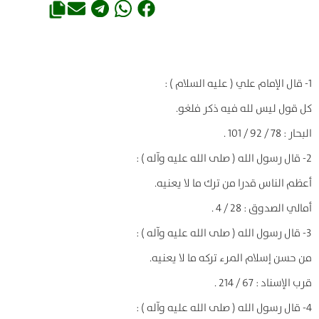
1- قال الإمام علي ( عليه السلام ) :
كل قول ليس لله فيه ذكر فلغو.
البحار : 78 / 92 / 101 .
2- قال رسول الله ( صلى الله عليه وآله ) :
أعظم الناس قدرا من ترك ما لا يعنيه.
أمالي الصدوق : 28 / 4 .
3- قال رسول الله ( صلى الله عليه وآله ) :
من حسن إسلام المرء تركه ما لا يعنيه.
قرب الإسناد : 67 / 214 .
4- قال رسول الله ( صلى الله عليه وآله ) :