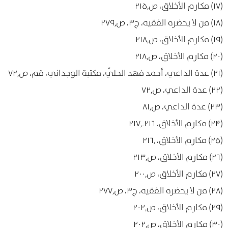
(۱۷) مكارم الأخلاق، ص۲۱۵٫
(۱۸) من لا يحضره الفقيه، ج۳، ص۲۷۹٫
(۱۹) مكارم الأخلاق، ص۲۱۸٫
(۲۰) مكارم الأخلاق، ص۲۱۸٫
(۲۱) عدة الداعي، أحمد فهد الحلّي، مكتبة الوجداني، قم، ص۷۲٫
(۲۲) عدة الداعي، ص۷۲٫
(۲۳) عدة الداعي، ص۸۱٫
(۲۴) مكارم الأخلاق، ۲۱۶ـ۲۱۷٫
(۲۵) مكارم الأخلاق، ۲۱۶٫
(۲۶) مكارم الأخلاق، ص۲۱۳٫
(۲۷) مكارم الأخلاق، ص۲۰۰٫
(۲۸) من لا يحضره الفقيه، ج۳، ص۲۷۷٫
(۲۹) مكارم الأخلاق، ص۲۰۲٫
(۳۰) مكارم الأخلاق، ص۲۰۲٫