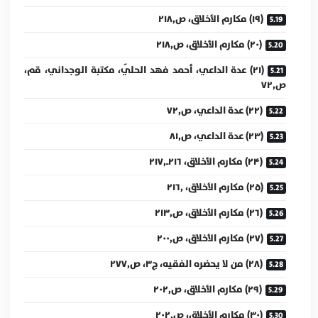
(۱۹) مكارم الأخلاق، ص۲۱۸٫
(۲۰) مكارم الأخلاق، ص۲۱۸٫
(۲۱) عدة الداعي، أحمد فهد الحلّي، مكتبة الوجداني، قم،
ص۷۲٫
(۲۲) عدة الداعي، ص۷۲٫
(۲۳) عدة الداعي، ص۸۱٫
(۲۴) مكارم الأخلاق، ۲۱۶ـ۲۱۷٫
(۲۵) مكارم الأخلاق، ۲۱۶٫
(۲۶) مكارم الأخلاق، ص۲۱۳٫
(۲۷) مكارم الأخلاق، ص۲۰۰٫
(۲۸) من لا يحضره الفقيه، ج۳، ص۲۷۷٫
(۲۹) مكارم الأخلاق، ص۲۰۲٫
(۳۰) مكارم الأخلاق، ص۲۰۲٫