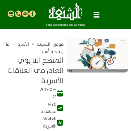
موقع الشیعة
»
الأسرة
»
ما
يرتبط بالأُسرة
المنهج التربوي
العام في العلاقات
الأسرية
2015-09-
21
1426
مشاهدة
العلاقات
الأسرية