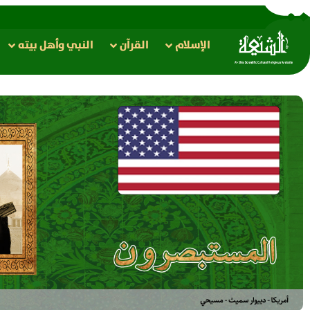
الإسلام
القرآن
النبي وأهل بيته