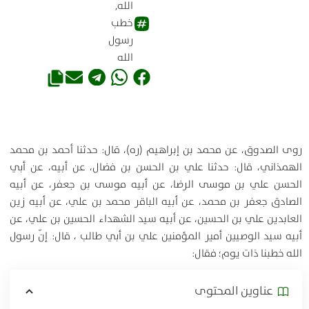
الله
,
خطب
رسول
الله
روى الصدوق، عن محمد بن إبراهيم (ره)، قال: حدثنا أحمد بن محمد
الهمذاني، قال: حدثنا علي بن الحسن بن فضال، عن أبيه، عن أبي
الحسن علي بن موسى الرضا، عن أبيه موسى بن جعفر، عن أبيه
الصادق جعفر بن محمد، عن أبيه الباقر محمد بن علي، عن أبيه زين
العابدين علي بن الحسين، عن أبيه سيد الشهداء الحسين بن علي، عن
أبيه سيد الوصيين أمير المؤمنين علي بن أبي طالب ، قال: إنّ رسول
الله خطبنا ذات يوم؛ فقال:
عناوين المحتوی