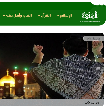
الإسلام
القرآن
النبي وأهل بيته