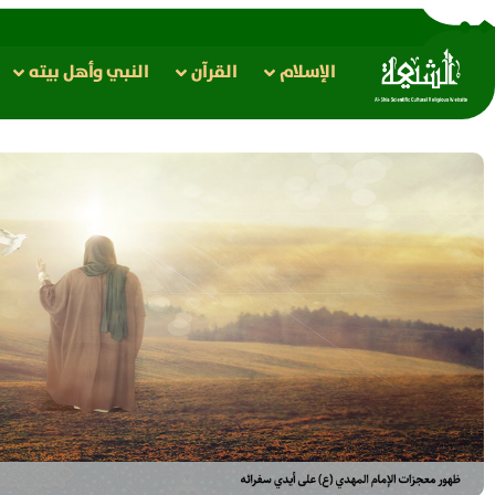
الإسلام
القرآن
النبي وأهل بيته