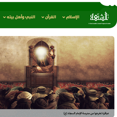
الإسلام
القرآن
النبي وأهل بيته