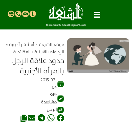
موقع الشیعة
»
أسئلة وأجوبة
»
الرد على الأسئلة
»
العقائدية
حدود علاقة الرجل
بالمرأة الأجنبية
2015-02-
04
849
مشاهدة
الرجل