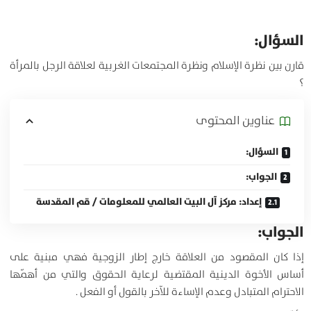
السؤال:
قارن بين نظرة الإسلام ونظرة المجتمعات الغربية لعلاقة الرجل بالمرأة
؟
عناوين المحتوی
السؤال:
الجواب:
إعداد: مركز آل البيت العالمي للمعلومات / قم المقدسة
الجواب:
إذا كان المقصود من العلاقة خارج إطار الزوجية فهي مبنية على
أساس الأخوة الدينية المقتضية لرعاية الحقوق والتي من أهمّها
الاحترام المتبادل وعدم الإساءة للآخر بالقول أو الفعل .