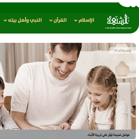
الإسلام
القرآن
النبي وأهل بيته