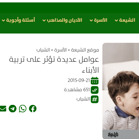
الشيعة
الأسرة
الأدیان والمذاهب
أسئلة وأجوبة
موقع الشیعة
»
الأسرة
»
الشباب
عوامل عديدة تؤثر على تربية
الأبناء
2015-09-21
651 مشاهدة
الشباب