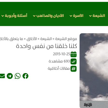
الشيعة
الأسرة
الأدیان والمذاهب
أسئلة وأجوبة
موقع الشیعة
»
الشيعة
»
الأخلاق
»
ما يتعلق بالأخلا
كلنا خلقنا من نفس واحدة
2015-10-25
693 مشاهدة
مقالات أخلاقية