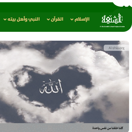
الإسلام
القرآن
النبي وأهل بيته