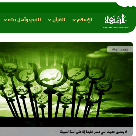
الإسلام
القرآن
النبي وأهل بيته