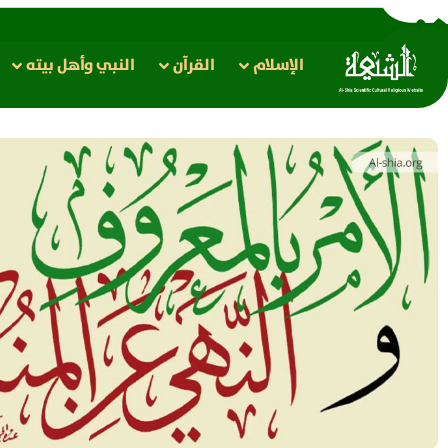
الإسلام
القرآن
النبي وأهل بيته