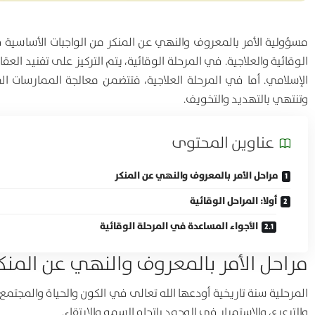
مسؤولية الأمر بالمعروف والنهي عن المنكر من الواجبات الأساسية 
الوقائية والعلاجية. في المرحلة الوقائية، يتم التركيز على تفنيد الع
الإسلامي. أما في المرحلة العلاجية، فتتضمن معالجة الممارسات ال
وتنتهي بالتهديد والتخويف.
عناوين المحتوی
مراحل الأمر بالمعروف والنهي عن المنكر
أولا: المراحل الوقائية
الأجواء المساعدة في المرحلة الوقائية
مراحل الأمر بالمعروف والنهي عن المنك
المرحلية سنة تاريخية أودعها الله تعالى في الكون والحياة والمجتمع،
والترعرع، والاستمرار في الوجود باتجاه السمو والارتقاء.