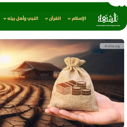
الإسلام
القرآن
النبي وأهل بيته