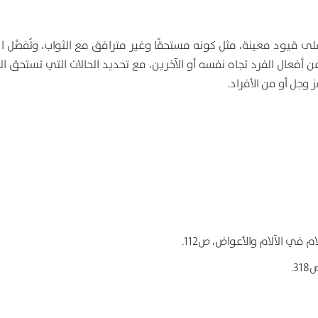
 قيود معينة، مثل كونه مستحقًا وغير مترافق مع الثواب، وتُفصِّل ال
ن أفعال الفرد تجاه نفسه أو الآخرين، مع تحديد الحالات التي تستحق ا
وجل أو من الأفراد.
في الآلام والأعواض، ص112.