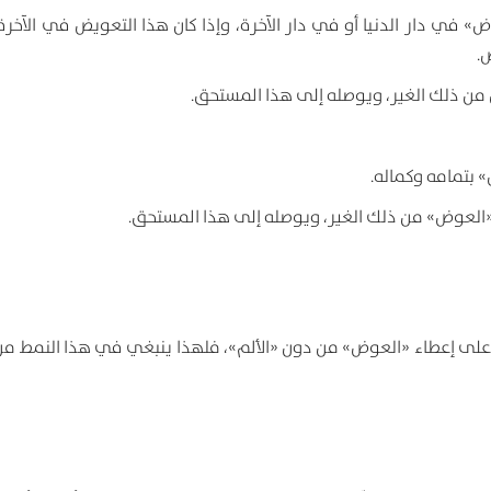
ض» في دار الدنيا أو في دار الآخرة، وإذا كان هذا التعويض في الآخرة
.
قادر على إعطاء «العوض» من دون «الألم»، فلهذا ينبغي في هذا النمط من