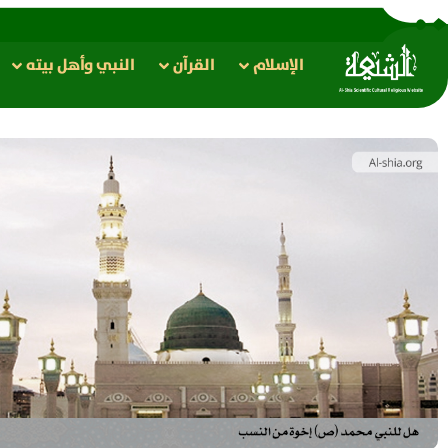
الإسلام
القرآن
النبي وأهل بيته