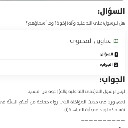
السؤال:
هل للرسول(صلى الله عليه وآله) إخوة؟ وما أسماؤهم؟
عناوين المحتوی
السؤال:
الجواب:
الجواب:
ليس لرسول الله(صلى الله عليه وآله) إخوة من النسب.
نعم، ورد في حديث المؤاخاة الذي رواه جماعة من أعلام السنّة في أن
نفسه كما ورد في آية المباهلة(۱).
—————————–