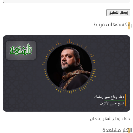
پادکست‌های مرتبط
دعاء وداع شهر رمضان
الأكثر مشاهدة