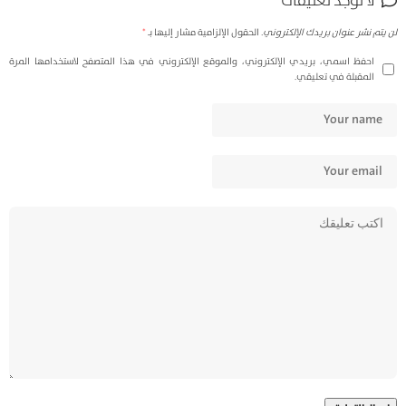
لا توجد تعليقات
لن يتم نشر عنوان بريدك الإلكتروني.
الحقول الإلزامية مشار إليها بـ
*
احفظ اسمي، بريدي الإلكتروني، والموقع الإلكتروني في هذا المتصفح لاستخدامها المرة
المقبلة في تعليقي.