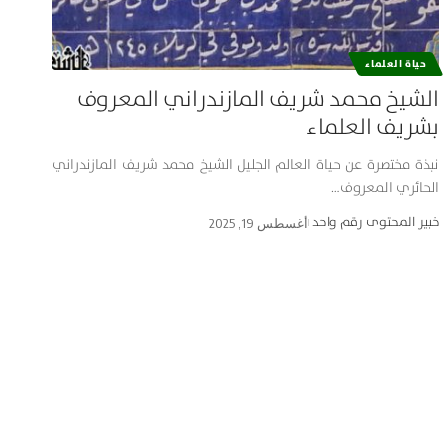
حياة العلماء
الشيخ محمد شريف المازندراني المعروف
بشريف العلماء
نبذة مختصرة عن حياة العالم الجليل الشيخ محمد شريف المازندراني
الحائري المعروف…
خبير المحتوى رقم واحد
أغسطس 19, 2025