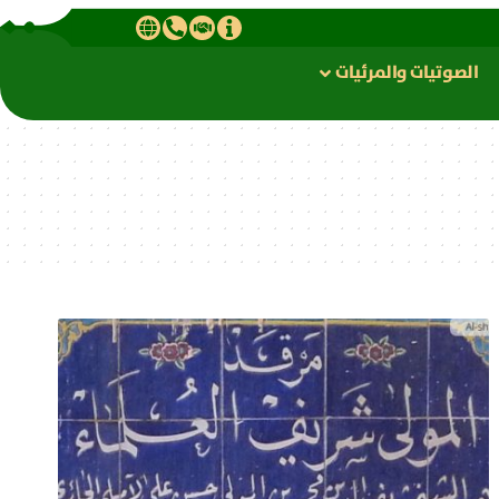
الصوتیات والمرئیات