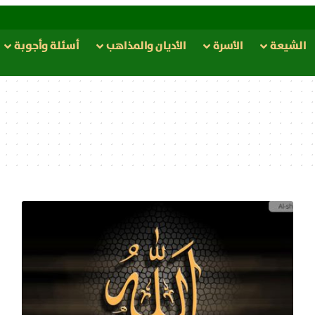
الشيعة
الأسرة
الأدیان والمذاهب
أسئلة وأجوبة