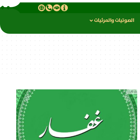
الصوتیات والمرئیات