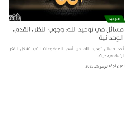
التوحيد
مسائل في توحيد الله: وجوب النظر، القدم،
الوحدانية
تُعد مسائل توحيد الله من أهم الموضوعات التي تشغل الفكر
الإسلامي، حيث…
امین نجف
يونيو 26, 2025