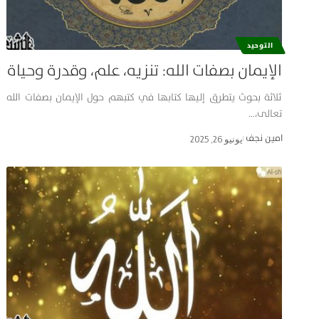
التوحيد
الإيمان بصفات الله: تنزيه، علم، وقدرة وحياة
ثلاثة بحوث يتطرق إليها كتابها في كتبهم حول الإيمان بصفات الله
تعالى،…
امین نجف
يونيو 26, 2025