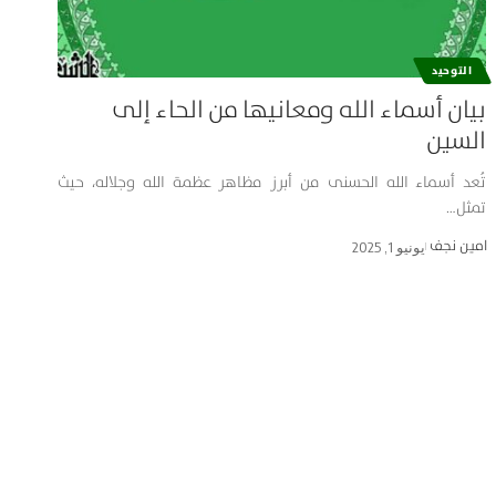
التوحيد
بيان أسماء الله ومعانيها من الحاء إلى
السين
تُعد أسماء الله الحسنى من أبرز مظاهر عظمة الله وجلاله، حيث
تمثل…
امین نجف
يونيو 1, 2025