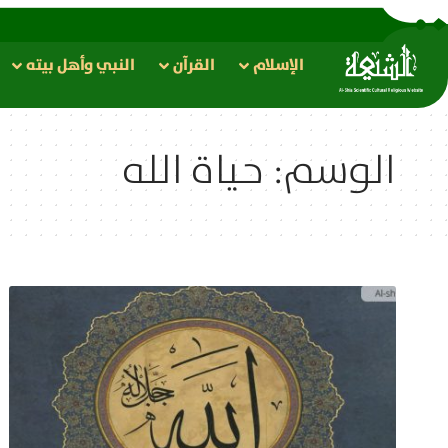
الإسلام
القرآن
النبي وأهل بيته
الوسم:
حياة الله